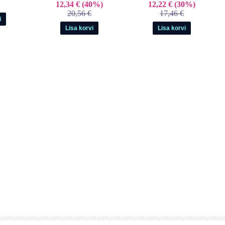
12,34 €
(40%)
12,22 €
(30%)
20,56 €
17,46 €